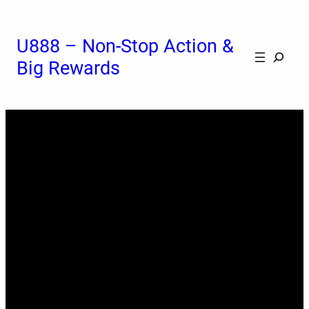
Skip
to
content
U888 – Non-Stop Action &
Cerca
Big Rewards