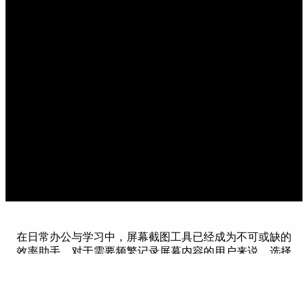
在日常办公与学习中，屏幕截图工具已经成为不可或缺的
效率助手。对于需要频繁记录屏幕内容的用户来说，选择
一款轻量级截图程序尤为重要。
snipaste
，支持快速截图、贴图以及多种实用功能。用户
可以通过Snipaste官方下载轻松获取最新版本，安装后即