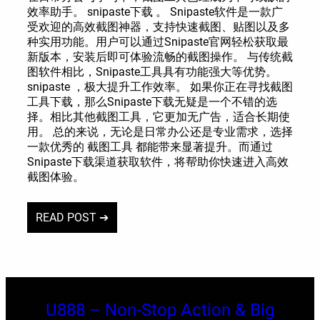
效率助手。 snipaste下载 。 Snipaste软件是一款广
受欢迎的高效截图神器，支持快速截图、贴图以及多
种实用功能。用户可以通过Snipaste官网轻松获取最
新版本，安装后即可体验流畅的截图操作。 与传统截
图软件相比，Snipaste工具具有功能强大等优势。
snipaste ，极大提升工作效率。 如果你正在寻找截图
工具下载，那么Snipaste下载无疑是一个不错的选
择。相比其他截图工具，它更加无广告，适合长期使
用。 总的来说，无论是日常办公还是专业需求，选择
一款优秀的 截图工具 都能带来显著提升。而通过
Snipaste下载渠道获取软件，将帮助你快速进入高效
截图体验。
READ POST ➔
U888 – Non-Stop Action & Big