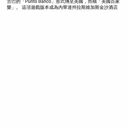
古巴的「Punto Banco」形式傳至美國，而稱「美國百家
樂」。 這項遊戲版本成為內華達州拉斯維加斯金沙酒店
（Sands Hotel）的主要遊戲之一，並在1990年代於網路
上亮相。 莊家贏時，賭場會抽5%水錢，所以長遠嚟講，
莊家稍佔優勢（約1.06%）。
所有獲授權的彩票、賽馬投注、足球博彩等，皆必須透過
該會進行。 根據《賭博條例》明文規定，擅自經營賭場
或博彩網站屬刑事罪行，最高可被判罰款500萬港元及監
禁7年。 在選擇賭博網站時，SSL加密技術是確保玩家個
人和財務信息安全的重要因素。 選擇具備SSL加密技術
的賭博網站，可以提供一個安全的遊戲環境，並且這些網
站通常受到嚴格的監管和評價。 Wgame娛樂城是一個專
業的線上娛樂平台，值得信賴的現金網娛樂城，提供多樣
化的博彩遊戲和豐富的獎勵，讓玩家享受安全、公正的遊
戲體驗。 Wgame娛樂城 作為香港熱門選擇，提供高質素
真人百家樂，並設有新手優惠，首存最高可獲 8888港幣
紅利，適合新手與資深玩家。
每個玩家的需求不同，因此，我們建議玩家在選擇平台
時，根據自己的喜好和需求，進行全面的考慮和比較，以
找到最適合自己的平台。 在選擇線上百家樂平台時，玩
家通常會優先考慮平台的安全性。 包括是否有專業的防
駭系統、是否有嚴謹的個資保護政策，以及是否有安全的