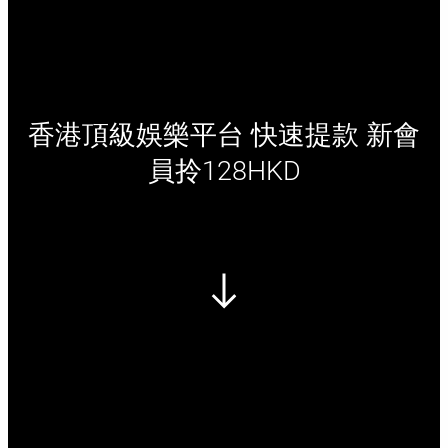
香港頂級娛樂平台 快速提款 新會
員拎128HKD